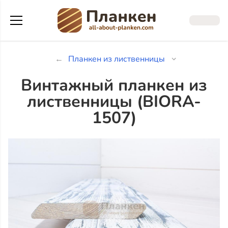
Планкен из лиственницы
Винтажный планкен из
лиственницы (BIORA-
1507)