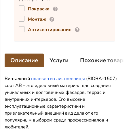
Покраска
Монтаж
Антисептирование
Описание
Услуги
Похожие товары
Винтажный
планкен из лиственницы
(BIORA-1507)
сорт АВ – это идеальный материал для создания
уникальных и долговечных фасадов, террас и
внутренних интерьеров. Его высокие
эксплуатационные характеристики и
привлекательный внешний вид делают его
популярным выбором среди профессионалов и
любителей.