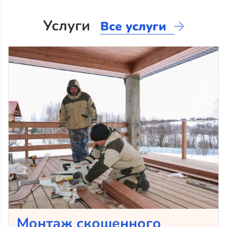
Услуги
Все услуги
Монтаж скошенного