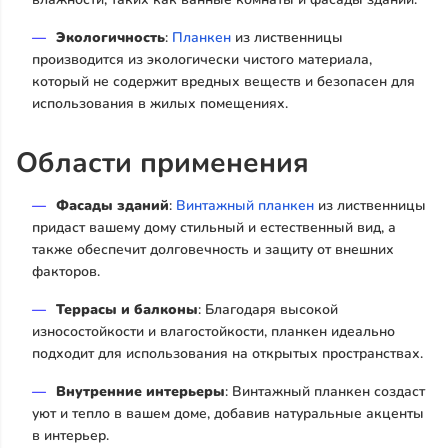
Экологичность
:
Планкен
из лиственницы
производится из экологически чистого материала,
который не содержит вредных веществ и безопасен для
использования в жилых помещениях.
Области применения
Фасады зданий
:
Винтажный планкен
из лиственницы
придаст вашему дому стильный и естественный вид, а
также обеспечит долговечность и защиту от внешних
факторов.
Террасы и балконы
: Благодаря высокой
износостойкости и влагостойкости, планкен идеально
подходит для использования на открытых пространствах.
Внутренние интерьеры
: Винтажный планкен создаст
уют и тепло в вашем доме, добавив натуральные акценты
в интерьер.