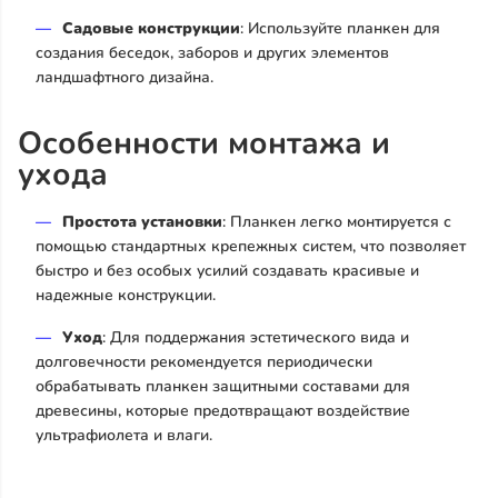
Садовые конструкции
: Используйте планкен для
создания беседок, заборов и других элементов
ландшафтного дизайна.
Особенности монтажа и
ухода
Простота установки
: Планкен легко монтируется с
помощью стандартных крепежных систем, что позволяет
быстро и без особых усилий создавать красивые и
надежные конструкции.
Уход
: Для поддержания эстетического вида и
долговечности рекомендуется периодически
обрабатывать планкен защитными составами для
древесины, которые предотвращают воздействие
ультрафиолета и влаги.