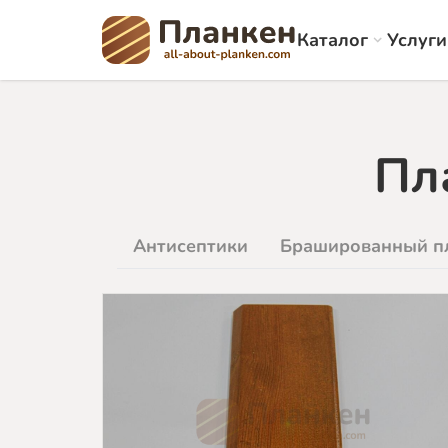
Каталог
Услуги
Пл
Антисептики
Брашированный п