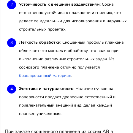
Устойчивость к внешним воздействиям
: Сосна
естественно устойчива к влажности и гниению, что
делает ее идеальным для использования в наружных
строительных проектах.
Легкость обработки
: Скошенный профиль планкена
облегчает его монтаж и обработку, что важно при
выполнении различных строительных задач. Из
соснового планкена отлично получается
брашированный материал
.
Эстетика и натуральность
: Наличие сучков на
поверхности придает древесине естественный и
привлекательный внешний вид, делая каждый
планкен уникальным.
При заказе скошенного планкена из сосны АВ в