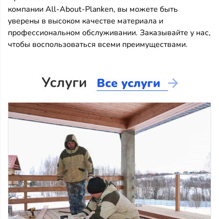
компании All-About-Planken, вы можете быть
уверены в высоком качестве материала и
профессиональном обслуживании. Заказывайте у нас,
чтобы воспользоваться всеми преимуществами.
Услуги
Все услуги