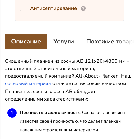
Антисептирование
Описание
Услуги
Похожие товары
Скошенный планкен из сосны АВ 121x20x4800 мм –
это отличный строительный материал,
предоставляемый компанией All-About-Planken. Наш
сосновый материал
отличается высоким качеством.
Планкен из сосны класса АВ обладает
определенными характеристиками:
Прочность и долговечность
: Сосновая древесина
известна своей прочностью, что делает планкен
надежным строительным материалом.