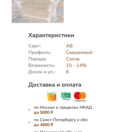
Характеристики
Сорт:
АВ
Профиль:
Скошенный
Порода:
Сосна
Влажность:
10 - 14%
Досок в уп.:
6
Доставка и оплата
по Москве в пределах МКАД
до 5000 ₽
по Санкт-Петербургу и обл.
до 4500 ₽