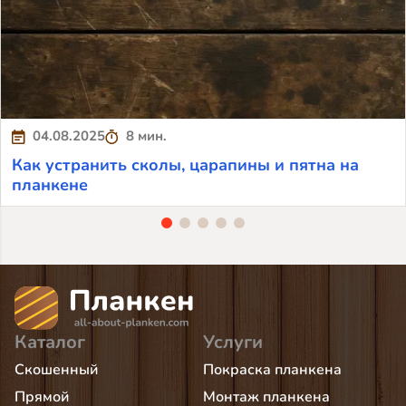
04.08.2025
8 мин.
Как устранить сколы, царапины и пятна на
планкене
Каталог
Услуги
Скошенный
Покраска планкена
Прямой
Монтаж планкена