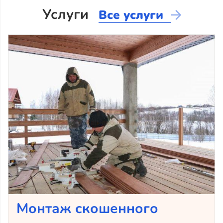
Услуги
Все услуги
Монтаж скошенного