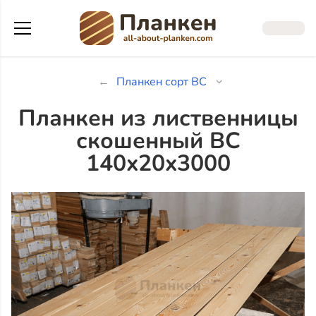
Планкен сорт ВС
Планкен из лиственницы
скошенный ВС
140x20x3000