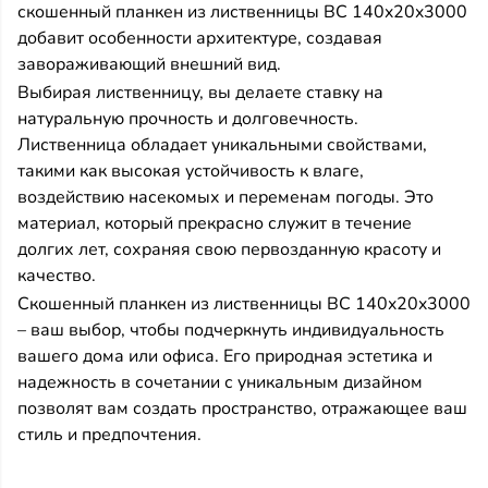
скошенный планкен из лиственницы BC 140x20x3000
добавит особенности архитектуре, создавая
завораживающий внешний вид.
Выбирая лиственницу, вы делаете ставку на
натуральную прочность и долговечность.
Лиственница обладает уникальными свойствами,
такими как высокая устойчивость к влаге,
воздействию насекомых и переменам погоды. Это
материал, который прекрасно служит в течение
долгих лет, сохраняя свою первозданную красоту и
качество.
Скошенный планкен из лиственницы BC 140x20x3000
– ваш выбор, чтобы подчеркнуть индивидуальность
вашего дома или офиса. Его природная эстетика и
надежность в сочетании с уникальным дизайном
позволят вам создать пространство, отражающее ваш
стиль и предпочтения.