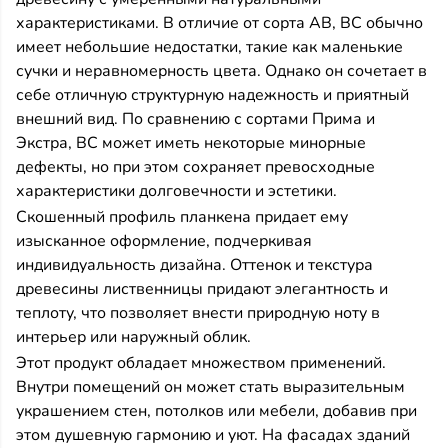
характеристиками. В отличие от сорта AB, BC обычно
имеет небольшие недостатки, такие как маленькие
сучки и неравномерность цвета. Однако он сочетает в
себе отличную структурную надежность и приятный
внешний вид. По сравнению с сортами Прима и
Экстра, BC может иметь некоторые минорные
дефекты, но при этом сохраняет превосходные
характеристики долговечности и эстетики.
Скошенный профиль планкена придает ему
изысканное оформление, подчеркивая
индивидуальность дизайна. Оттенок и текстура
древесины лиственницы придают элегантность и
теплоту, что позволяет внести природную ноту в
интерьер или наружный облик.
Этот продукт обладает множеством применений.
Внутри помещений он может стать выразительным
украшением стен, потолков или мебели, добавив при
этом душевную гармонию и уют. На фасадах зданий