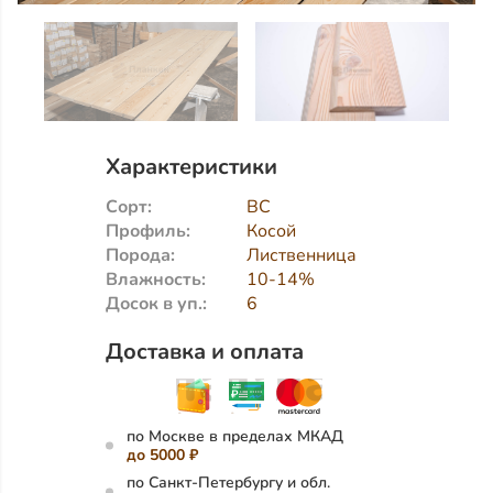
Характеристики
Сорт:
BC
Профиль:
Косой
Порода:
Лиственница
Влажность:
10-14%
Досок в уп.:
6
Доставка и оплата
по Москве в пределах МКАД
до 5000 ₽
по Санкт-Петербургу и обл.