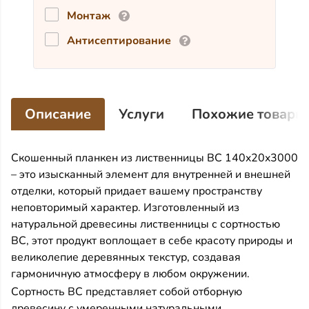
Монтаж
Антисептирование
Описание
Услуги
Похожие товары
Скошенный планкен из лиственницы BC 140x20x3000
– это изысканный элемент для внутренней и внешней
отделки, который придает вашему пространству
неповторимый характер. Изготовленный из
натуральной древесины лиственницы с сортностью
BC, этот продукт воплощает в себе красоту природы и
великолепие деревянных текстур, создавая
гармоничную атмосферу в любом окружении.
Сортность BC представляет собой отборную
древесину с умеренными натуральными