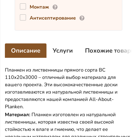
Монтаж
Антисептирование
Описание
Услуги
Похожие товары
Планкен из лиственницы прямого сорта BC
110x20x3000 – отличный выбор материала для
вашего проекта. Эти высококачественные доски
изготавливаются из натуральной лиственницы и
предоставляются нашей компанией All-About-
Planken.
Материал:
Планкен изготовлен из натуральной
лиственницы, которая известна своей высокой
стойкостью к влаге и гниению, что делает ее
идеальным материалом для различных строительных