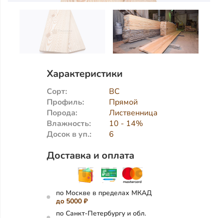
Характеристики
Сорт:
BC
Профиль:
Прямой
Порода:
Лиственница
Влажность:
10 - 14%
Досок в уп.:
6
Доставка и оплата
по Москве в пределах МКАД
до 5000 ₽
по Санкт-Петербургу и обл.