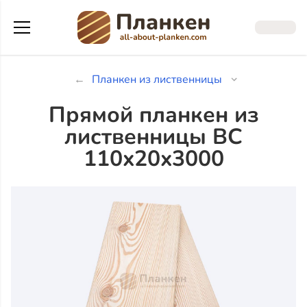
Планкен из лиственницы
Прямой планкен из
лиственницы ВС
110x20x3000