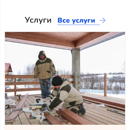
Услуги
Все услуги