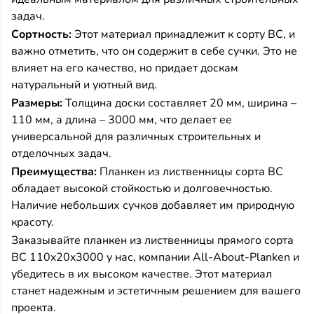
задач.
Сортность:
Этот материал принадлежит к сорту BC, и
важно отметить, что он содержит в себе сучки. Это не
влияет на его качество, но придает доскам
натуральный и уютный вид.
Размеры:
Толщина доски составляет 20 мм, ширина –
110 мм, а длина – 3000 мм, что делает ее
универсальной для различных строительных и
отделочных задач.
Преимущества:
Планкен из лиственницы сорта BC
обладает высокой стойкостью и долговечностью.
Наличие небольших сучков добавляет им природную
красоту.
Заказывайте планкен из лиственницы прямого сорта
BC 110x20x3000 у нас, компании All-About-Planken и
убедитесь в их высоком качестве. Этот материал
станет надежным и эстетичным решением для вашего
проекта.