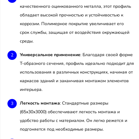
качественного оцинкованного металла, этот профиль
обладает высокой прочностью и устойчивостью к
коррозии. Полимерное покрытие увеличивает его
срок службы, защищая от воздействия окружающей
среды.
Универсальное применение
: Благодаря своей форме
Т-образного сечения, профиль идеально подходит для
использования в различных конструкциях, начиная от
каркасов зданий и заканчивая монтажом элементов
интерьера.
Легкость монтажа
: Стандартные размеры
(65х30х3000) обеспечивают легкость монтажа и
удобство работы с материалом. Он легко режется и
подгоняется под необходимые размеры.