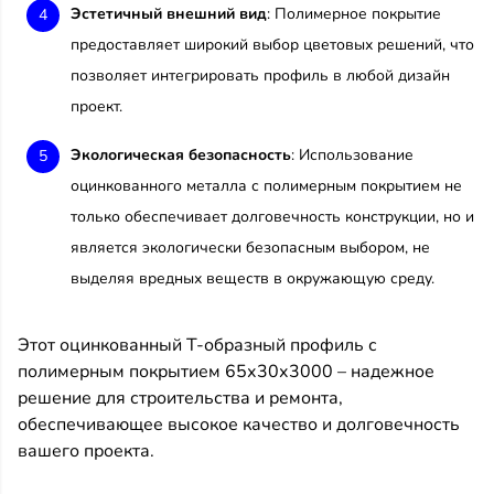
Эстетичный внешний вид
: Полимерное покрытие
предоставляет широкий выбор цветовых решений, что
позволяет интегрировать профиль в любой дизайн
проект.
Экологическая безопасность
: Использование
оцинкованного металла с полимерным покрытием не
только обеспечивает долговечность конструкции, но и
является экологически безопасным выбором, не
выделяя вредных веществ в окружающую среду.
Этот оцинкованный Т-образный профиль с
полимерным покрытием 65х30х3000 – надежное
решение для строительства и ремонта,
обеспечивающее высокое качество и долговечность
вашего проекта.