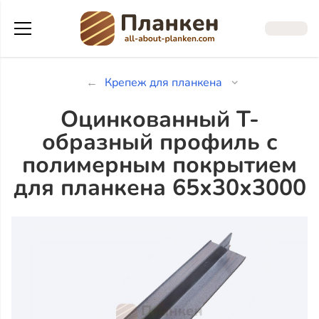
Крепеж для планкена
Оцинкованный Т-
образный профиль с
полимерным покрытием
для планкена 65х30х3000