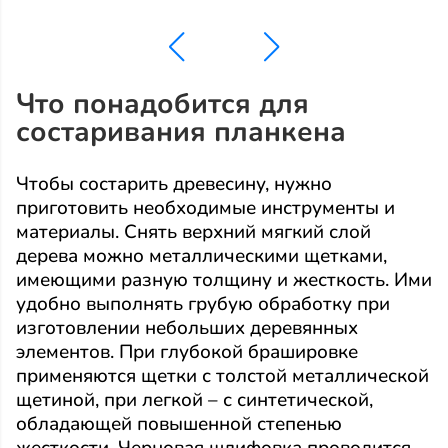
Что понадобится для
состаривания планкена
Чтобы состарить древесину, нужно
приготовить необходимые инструменты и
материалы. Снять верхний мягкий слой
дерева можно металлическими щетками,
имеющими разную толщину и жесткость. Ими
удобно выполнять грубую обработку при
изготовлении небольших деревянных
элементов. При глубокой брашировке
применяются щетки с толстой металлической
щетиной, при легкой – с синтетической,
обладающей повышенной степенью
жесткости. Черновая шлифовка проводится