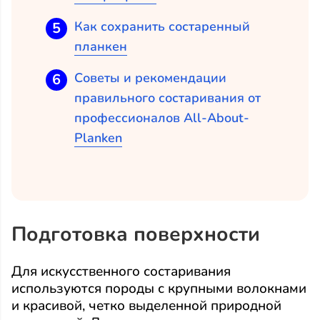
Как сохранить состаренный
планкен
Советы и рекомендации
правильного состаривания от
профессионалов All-About-
Planken
Подготовка поверхности
Для искусственного состаривания
используются породы с крупными волокнами
и красивой, четко выделенной природной