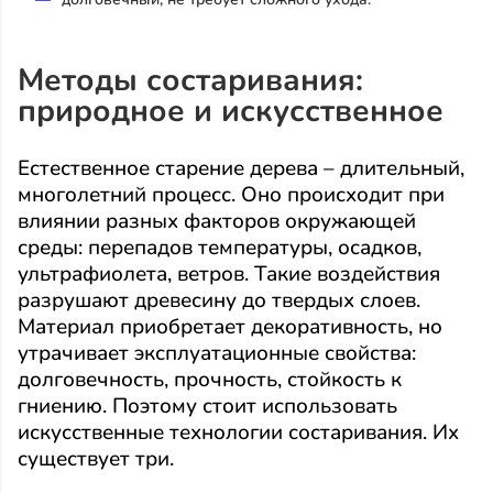
Методы состаривания:
природное и искусственное
Естественное старение дерева – длительный,
многолетний процесс. Оно происходит при
влиянии разных факторов окружающей
среды: перепадов температуры, осадков,
ультрафиолета, ветров. Такие воздействия
разрушают древесину до твердых слоев.
Материал приобретает декоративность, но
утрачивает эксплуатационные свойства:
долговечность, прочность, стойкость к
гниению. Поэтому стоит использовать
искусственные технологии состаривания. Их
существует три.