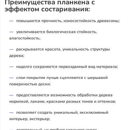
Преимущества планкена с
эффектом состаривания:
повышается прочность, износостойкость древесины;
увеличивается биологическая стойкость,
влагостойкость;
раскрывается красота, уникальность структуры
дерева;
надолго сохраняется первозданный вид материала;
слои покрытия лучше сцепляются с шершавой
поверхностью доски;
предоставляется возможность обработки дерева
морилкой, лаками, красками разных тонов и оттенков;
позволяет создать уникальный, эксклюзивный
интерьер, экстерьер;
долговечный, не требует сложного ухода.