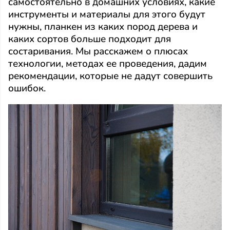
самостоятельно в домашних условиях, какие
инструменты и материалы для этого будут
нужны, планкен из каких пород дерева и
каких сортов больше подходит для
состаривания. Мы расскажем о плюсах
технологии, методах ее проведения, дадим
рекомендации, которые не дадут совершить
ошибок.