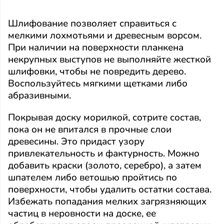
Шлифование позволяет справиться с
мелкими лохмотьями и древесным ворсом.
При наличии на поверхности планкена
некрупных выступов не выполняйте жесткой
шлифовки, чтобы не повредить дерево.
Воспользуйтесь мягкими щетками либо
абразивными.
Покрывая доску морилкой, сотрите состав,
пока он не впитался в прочные слои
древесины. Это придаст узору
привлекательность и фактурность. Можно
добавить краски (золото, серебро), а затем
шпателем либо ветошью пройтись по
поверхности, чтобы удалить остатки состава.
Избежать попадания мелких загрязняющих
частиц в неровности на доске, ее