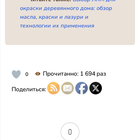
окраски деревянного дома: обзор
масла, краски и лазури и
технологии их применения
Прочитанно:
1 694
раз
0
Поделиться:
0