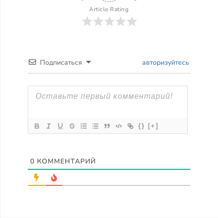
Article Rating
Подписаться
авторизуйтесь
{}
[+]
0
КОММЕНТАРИЙ