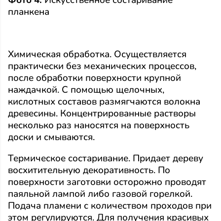
планкена
Химическая обработка. Осуществляется
практически без механических процессов,
после обработки поверхности крупной
наждачкой. С помощью щелочных,
кислотных составов размягчаются волокна
древесины. Концентрированные растворы
несколько раз наносятся на поверхность
доски и смываются.
Термическое состаривание. Придает дереву
восхитительную декоративность. По
поверхности заготовки осторожно проводят
паяльной лампой либо газовой горелкой.
Подача пламени с количеством проходов при
этом регулируются. Для получения красивых