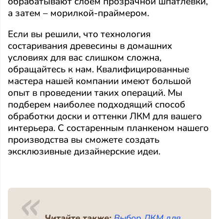
обрабатывают слоем прозрачной шпатлевки,
а затем – морилкой-праймером.
Если вы решили, что технология
состаривания древесины в домашних
условиях для вас слишком сложна,
обращайтесь к нам. Квалифицированные
мастера нашей компании имеют большой
опыт в проведении таких операций. Мы
подберем наиболее подходящий способ
обработки доски и оттенки ЛКМ для вашего
интерьера. С состаренным планкеном нашего
производства вы сможете создать
эксклюзивные дизайнерские идеи.
Читайте также:
Выбор ЛКМ для