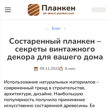
Блог
Состаренный планкен –
секреты винтажного
декора для вашего дома
09.11.2023
6 мин.
Использование натуральных материалов –
современный тренд в строительстве,
архитектуре, дизайне. Наибольшую
популярность получило применение
искусственно состаренной древесины. Ее