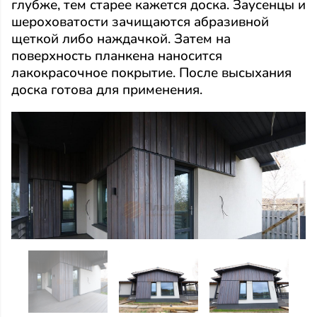
глубже, тем старее кажется доска. Заусенцы и
шероховатости зачищаются абразивной
щеткой либо наждачкой. Затем на
поверхность планкена наносится
лакокрасочное покрытие. После высыхания
доска готова для применения.