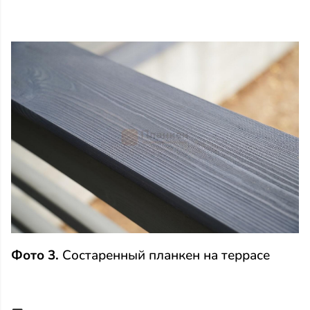
Фото 3.
Состаренный планкен на террасе