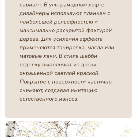
вариант. В ультрамодном лофте
дизайнеры используют планкен с
наибольшей рельефностью и
максимально раскрытой фактурой
дерева. Для усиления эффекта
применяются тонировка, масла или
матовые лаки. В стиле шебби
отделку выполняют из доски,
окрашенной светлой краской.
Покрытие с поверхности частично
снимают, создавая имитацию
естественного износа.