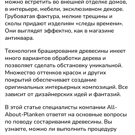
можно встретить во внешней отделке домов,
в интерьере, мебели, эксклюзивном декоре.
Грубоватая фактура, мелкие трещины и
сколы придают изделиям «следы времени».
Они выглядят эффектно, как в магазине
антиквара.
Технология браширования древесины имеет
много вариантов обработки дерева и
позволяет сделать обстановку уникальной.
Множество оттенков красок и других
покрытий обеспечивает создание
оригинальных интерьерных композиций. Все
зависит от дизайнерских идей и фантазий.
В этой статье специалисты компании All-
About-Planken ответят на основные вопросы
по поводу состаривания древесины. Вы
узнаете, можно ли выполнить процедуру