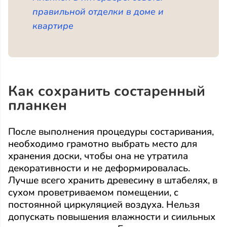
правильной отделки в доме и
квартире
Как сохранить состаренный
планкен
После выполнения процедуры состаривания,
необходимо грамотно выбрать место для
хранения доски, чтобы она не утратила
декоративности и не деформировалась.
Лучше всего хранить древесину в штабелях, в
сухом проветриваемом помещении, с
постоянной циркуляцией воздуха. Нельзя
допускать повышения влажности и сиильных