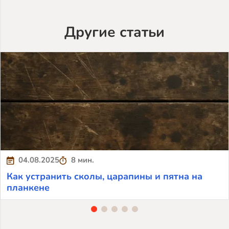
Другие статьи
04.08.2025
8 мин.
Как устранить сколы, царапины и пятна на
планкене