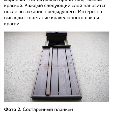
краской. Каждый следующий слой наносится
после высыхания предыдущего. Интересно
выглядит сочетание кракелюрного лака и
краски.
Фото 2.
Состаренный планкен