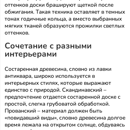
оттенков доски брашируют щеткой после
обжигания. Такая техника оставляет в темных
тонах годичные кольца, а вместо выбранных
мягких тканей образуются прожилки светлых
оттенков.
Сочетание с разными
интерьерами
Состаренная древесина, словно из лавки
антиквара, широко используется в
интерьерных стилях, которые выражают
единство с природой. Скандинавский –
предпочтение отдается состаренной доске с
простой, слегка грубоватой обработкой.
Прованский – материал должен быть
«повидавший виды», словно древесина долгое
время лежала на открытом солнце, обдуваясь