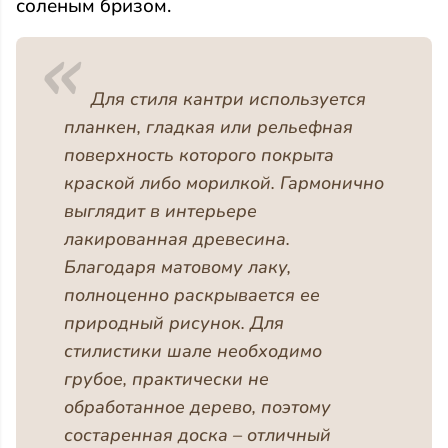
соленым бризом.
Для стиля кантри используется
планкен, гладкая или рельефная
поверхность которого покрыта
краской либо морилкой. Гармонично
выглядит в интерьере
лакированная древесина.
Благодаря матовому лаку,
полноценно раскрывается ее
природный рисунок. Для
стилистики шале необходимо
грубое, практически не
обработанное дерево, поэтому
состаренная доска – отличный