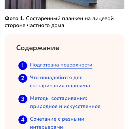
Фото 1.
Состаренный планкен на лицевой
стороне частного дома
Содержание
Подготовка поверхности
Что понадобится для
состаривания планкена
Методы состаривания:
природное и искусственное
Сочетание с разными
интерьерами