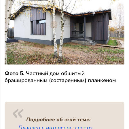
Фото 5.
Частный дом обшитый
брашированным (состаренным) планкеном
Подробнее об этой теме:
Планкен в интерьере: советы