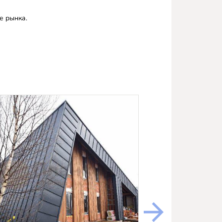
е рынка.