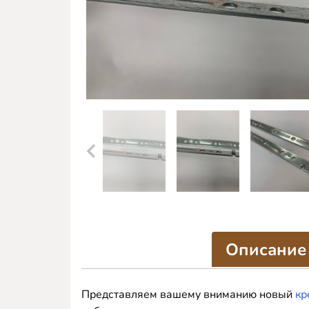
Описание
Представляем вашему вниманию новый
кр