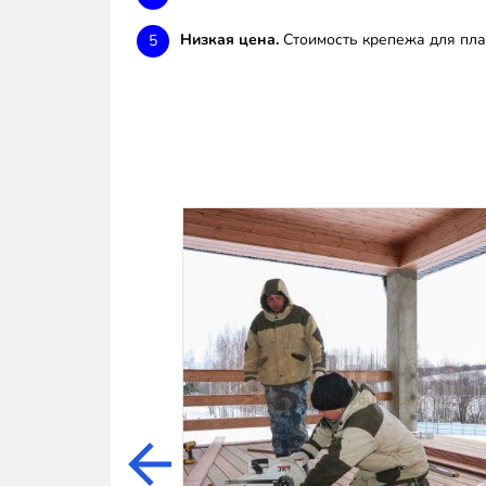
Низкая цена.
Стоимость крепежа для пла