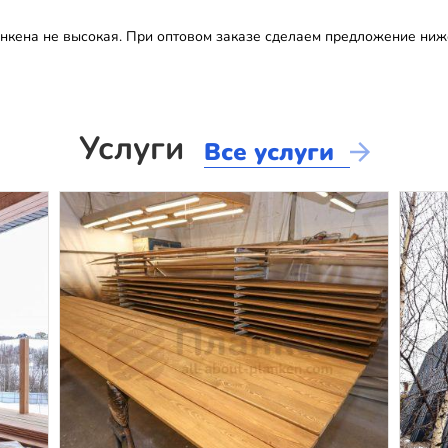
нкена не высокая. При оптовом заказе сделаем предложение ниж
Услуги
Все услуги