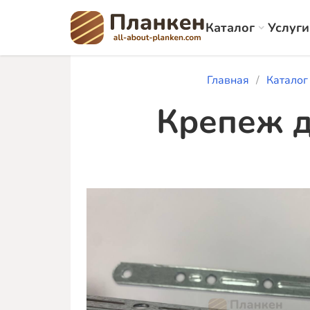
Каталог
Услуги
Главная
Каталог
Крепеж д