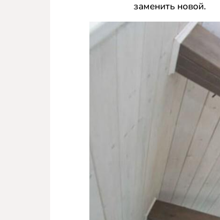
заменить новой.