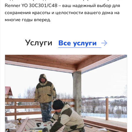
Renner YO 30C301/C48 – ваш надежный выбор для
сохранения красоты и целостности вашего дома на
многие годы вперед.
Услуги
Все услуги