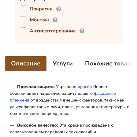
Покраска
Монтаж
Антисептирование
Описание
Услуги
Похожие товары
Прочная защита:
Укрывная
краска
Renner
обеспечивает надежную защиту вашего
фасадного
планкена
от воздействия внешних факторов, таких как
ультрафиолетовые лучи, влага, изменения температуры и
механические повреждения.
Высокое качество:
Эта краска произведена с
использованием передовых технологий и