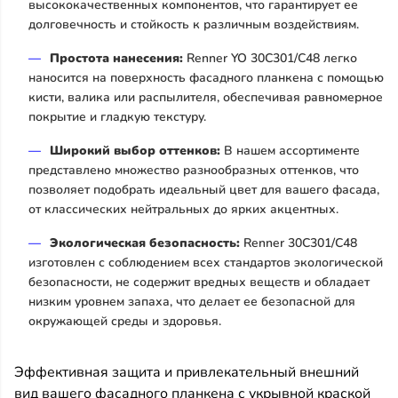
высококачественных компонентов, что гарантирует ее
долговечность и стойкость к различным воздействиям.
Простота нанесения:
Renner YO 30C301/C48 легко
наносится на поверхность фасадного планкена с помощью
кисти, валика или распылителя, обеспечивая равномерное
покрытие и гладкую текстуру.
Широкий выбор оттенков:
В нашем ассортименте
представлено множество разнообразных оттенков, что
позволяет подобрать идеальный цвет для вашего фасада,
от классических нейтральных до ярких акцентных.
Экологическая безопасность:
Renner 30C301/C48
изготовлен с соблюдением всех стандартов экологической
безопасности, не содержит вредных веществ и обладает
низким уровнем запаха, что делает ее безопасной для
окружающей среды и здоровья.
Эффективная защита и привлекательный внешний
вид вашего фасадного планкена с укрывной краской