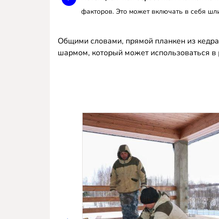
факторов. Это может включать в себя шли
Общими словами, прямой планкен из кедра
шармом, который может использоваться в 