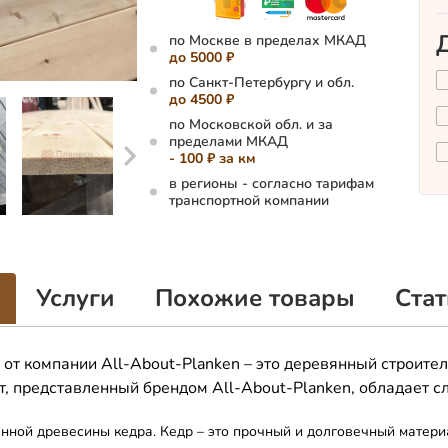
по Москве в пределах МКАД
до 5000 ₽
по Санкт-Петербургу и обл.
до 4500 ₽
по Московской обл. и за
пределами МКАД
- 100 ₽ за км
в регионы - согласно тарифам
транспортной компании
Услуги
Похожие товары
Стат
от компании All-About-Planken – это деревянный строител
кт, представленный брендом All-About-Planken, обладает 
нной древесины кедра. Кедр – это прочный и долговечный матери