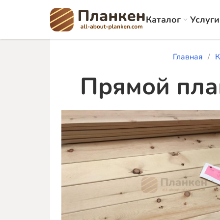
Каталог
Услуги
Главная
К
Прямой пла