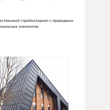
чественный стройматериал с природным
ональных элементов.