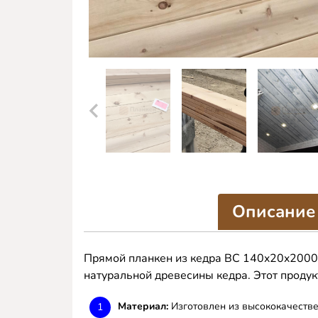
Описание
Прямой планкен из кедра BC 140x20x2000 
натуральной древесины кедра. Этот проду
Материал:
Изготовлен из высококачестве