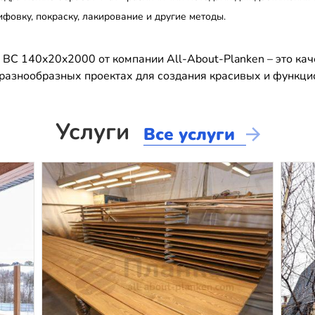
фовку, покраску, лакирование и другие методы.
 BC 140x20x2000 от компании All-About-Planken – это ка
разнообразных проектах для создания красивых и функци
Услуги
Все услуги