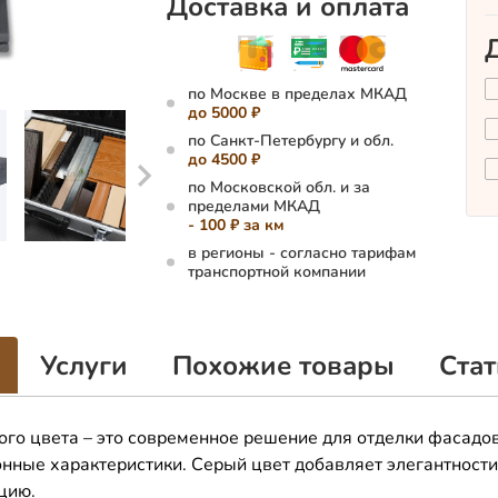
Доставка и оплата
по Москве в пределах МКАД
до 5000 ₽
по Санкт-Петербургу и обл.
до 4500 ₽
по Московской обл. и за
пределами МКАД
- 100 ₽ за км
в регионы - согласно тарифам
транспортной компании
Услуги
Похожие товары
Стат
го цвета – это современное решение для отделки фасадов
нные характеристики. Серый цвет добавляет элегантности
цию.