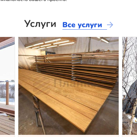
Услуги
Все услуги