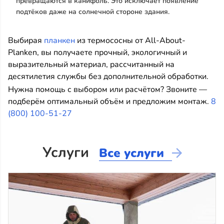
превращаются в канифоль. Это исключает появление
подтёков даже на солнечной стороне здания.
Выбирая
планкен
из термососны от All-About-
Planken, вы получаете прочный, экологичный и
выразительный материал, рассчитанный на
десятилетия службы без дополнительной обработки.
Нужна помощь с выбором или расчётом? Звоните —
подберём оптимальный объём и предложим монтаж.
8
(800) 100-51-27
Услуги
Все услуги