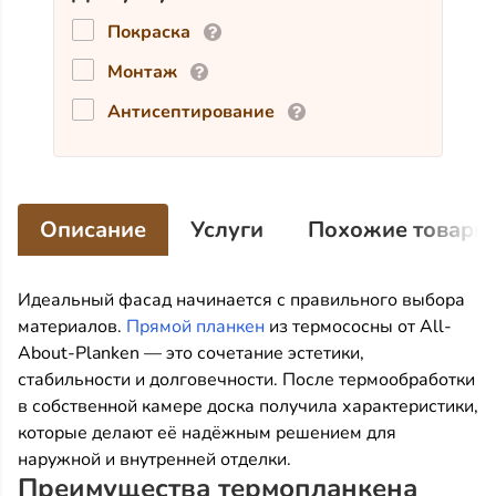
Покраска
Монтаж
Антисептирование
Описание
Услуги
Похожие товары
Идеальный фасад начинается с правильного выбора
материалов.
Прямой планкен
из термососны от All-
About-Planken — это сочетание эстетики,
стабильности и долговечности. После термообработки
в собственной камере доска получила характеристики,
которые делают её надёжным решением для
наружной и внутренней отделки.
Преимущества термопланкена