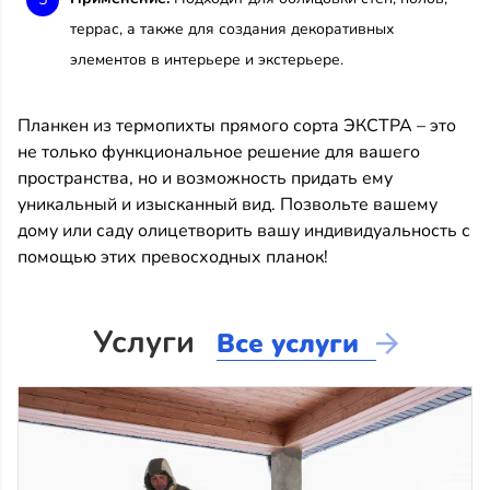
террас, а также для создания декоративных
элементов в интерьере и экстерьере.
Планкен из термопихты прямого сорта ЭКСТРА – это
не только функциональное решение для вашего
пространства, но и возможность придать ему
уникальный и изысканный вид. Позвольте вашему
дому или саду олицетворить вашу индивидуальность с
помощью этих превосходных планок!
Услуги
Все услуги