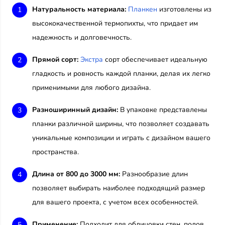
Натуральность материала:
Планкен
изготовлены из
высококачественной термопихты, что придает им
надежность и долговечность.
Прямой сорт:
Экстра
сорт обеспечивает идеальную
гладкость и ровность каждой планки, делая их легко
применимыми для любого дизайна.
Разноширинный дизайн:
В упаковке представлены
планки различной ширины, что позволяет создавать
уникальные композиции и играть с дизайном вашего
пространства.
Длина от 800 до 3000 мм:
Разнообразие длин
позволяет выбирать наиболее подходящий размер
для вашего проекта, с учетом всех особенностей.
Применение:
Подходит для облицовки стен, полов,