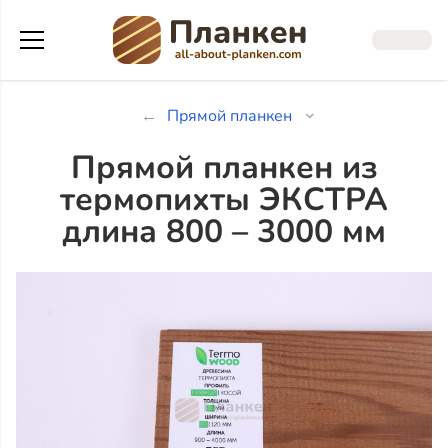
Прямой планкен
Прямой планкен из
термопихты ЭКСТРА
длина 800 – 3000 мм