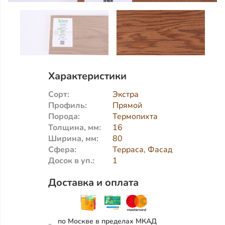
Характеристики
Сорт:
Экстра
Профиль:
Прямой
Порода:
Термопихта
Толщина, мм:
16
Ширина, мм:
80
Сфера:
Терраса, Фасад
Досок в уп.:
1
Доставка и оплата
по Москве в пределах МКАД