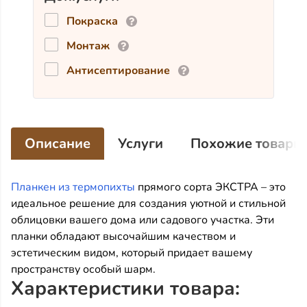
Покраска
Монтаж
Антисептирование
Описание
Услуги
Похожие товары
Планкен из термопихты
прямого сорта ЭКСТРА – это
идеальное решение для создания уютной и стильной
облицовки вашего дома или садового участка. Эти
планки обладают высочайшим качеством и
эстетическим видом, который придает вашему
пространству особый шарм.
Характеристики товара: