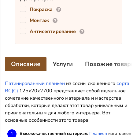
Покраска
Монтаж
Антисептирование
Описание
Услуги
Похожие товары
Патинированный планкен
из сосны скошенного
сорта
ВС(С)
125х20х2700 представляет собой идеальное
сочетание качественного материала и мастерства
обработки, которые делают этот товар уникальным и
привлекательным для любого интерьера. Вот
основные особенности этого товара:
Высококачественный материал:
Планкен
изготовлен