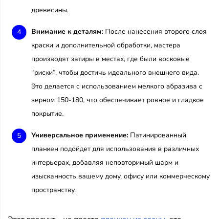
древесины.
Внимание к деталям:
После нанесения второго слоя
краски и дополнительной обработки, мастера
производят затиры в местах, где были восковые
“риски”, чтобы достичь идеального внешнего вида.
Это делается с использованием мелкого абразива с
зерном 150-180, что обеспечивает ровное и гладкое
покрытие.
Универсальное применение:
Патинированный
планкен подойдет для использования в различных
интерьерах, добавляя неповторимый шарм и
изысканность вашему дому, офису или коммерческому
пространству.