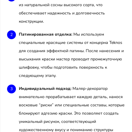
из натуральной сосны высокого сорта, что
обеспечивает надежность и долговечность
конструкции.
Патинированная отделка:
Мы используем
специальные красящие системы от концерна Teknos
для создания эффектной патины. После нанесения и
высыхания краски мастер проводит промежуточную
шлифовку, чтобы подготовить поверхность к
следующему этапу.
Индивидуальный подход:
Маляр-декоратор
внимательно прорабатывает каждую деталь, нанося
восковые “риски” или специальные составы, которые
блокируют адгезию краски. Это позволяет создать
уникальный рисунок, соответствующий
художественному вкусу и пониманию структуры