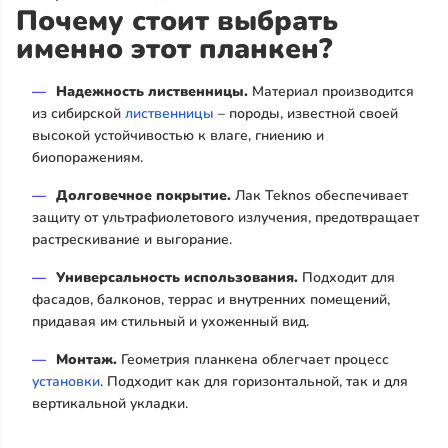
Почему стоит выбрать
именно этот планкен?
Надежность лиственницы.
Материал производится
из сибирской
лиственницы
– породы, известной своей
высокой устойчивостью к влаге, гниению и
биопоражениям.
Долговечное покрытие.
Лак Teknos обеспечивает
защиту от ультрафиолетового излучения, предотвращает
растрескивание и выгорание.
Универсальность использования.
Подходит для
фасадов, балконов, террас и внутренних помещений,
придавая им стильный и ухоженный вид.
Монтаж.
Геометрия планкена облегчает процесс
установки
. Подходит как для горизонтальной, так и для
вертикальной укладки.