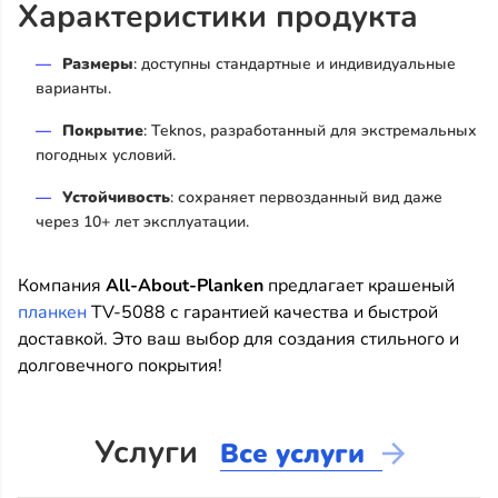
Характеристики продукта
Размеры
: доступны стандартные и индивидуальные
варианты.
Покрытие
: Teknos, разработанный для экстремальных
погодных условий.
Устойчивость
: сохраняет первозданный вид даже
через 10+ лет эксплуатации.
Компания
All-About-Planken
предлагает крашеный
планкен
TV-5088 с гарантией качества и быстрой
доставкой. Это ваш выбор для создания стильного и
долговечного покрытия!
Услуги
Все услуги