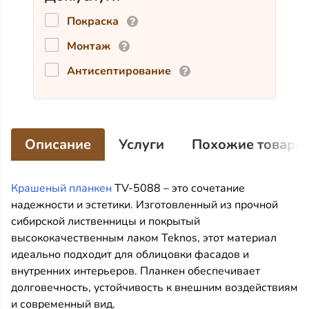
Покраска
Монтаж
Антисептирование
Описание
Услуги
Похожие товары
Крашеный планкен
TV-5088 – это сочетание
надежности и эстетики. Изготовленный из прочной
сибирской лиственницы и покрытый
высококачественным лаком Teknos, этот материал
идеально подходит для облицовки фасадов и
внутренних интерьеров. Планкен обеспечивает
долговечность, устойчивость к внешним воздействиям
и современный вид.