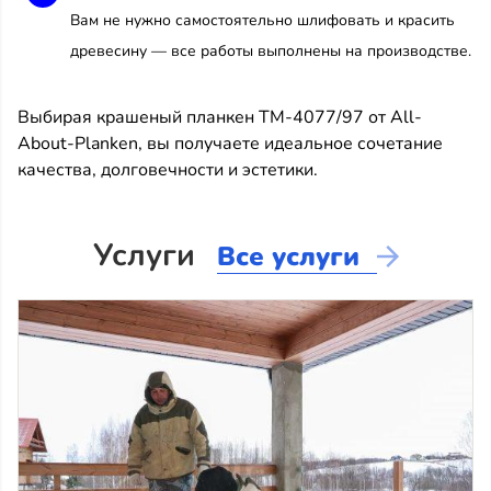
Вам не нужно самостоятельно шлифовать и красить
древесину — все работы выполнены на производстве.
Выбирая крашеный планкен TM-4077/97 от All-
About-Planken, вы получаете идеальное сочетание
качества, долговечности и эстетики.
Услуги
Все услуги