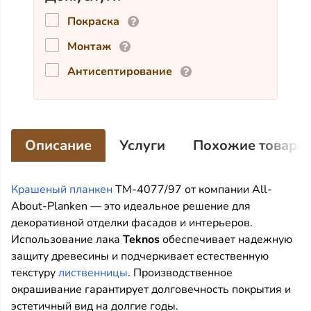
Покраска
Монтаж
Антисептирование
Описание
Услуги
Похожие товары
Крашеный планкен
TM-4077/97 от компании All-
About-Planken — это идеальное решение для
декоративной отделки фасадов и интерьеров.
Использование лака
Teknos
обеспечивает надежную
защиту древесины и подчеркивает естественную
текстуру
лиственницы
. Производственное
окрашивание гарантирует долговечность покрытия и
эстетичный вид на долгие годы.