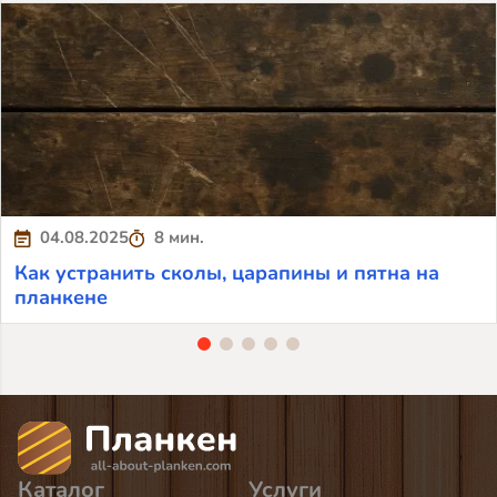
04.08.2025
8 мин.
Как устранить сколы, царапины и пятна на
планкене
Каталог
Услуги