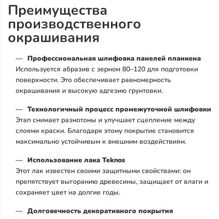
Преимущества
производственного
окрашивания
Профессиональная шлифовка панелей планкена
Используется абразив с зерном 80–120 для подготовки
поверхности. Это обеспечивает равномерность
окрашивания и высокую адгезию грунтовки.
Технологичный процесс промежуточной шлифовки
Этап снимает разнотоны и улучшает сцепление между
слоями краски. Благодаря этому покрытие становится
максимально устойчивым к внешним воздействиям.
Использование лака Teknos
Этот лак известен своими защитными свойствами: он
препятствует выгоранию древесины, защищает от влаги и
сохраняет цвет на долгие годы.
Долговечность декоративного покрытия