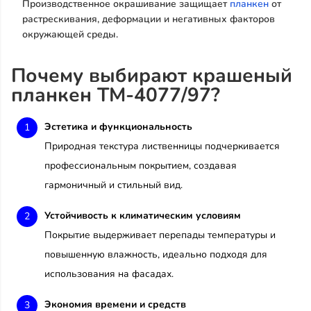
Производственное окрашивание защищает
планкен
от
растрескивания, деформации и негативных факторов
окружающей среды.
Почему выбирают крашеный
планкен TM-4077/97?
Эстетика и функциональность
Природная текстура лиственницы подчеркивается
профессиональным покрытием, создавая
гармоничный и стильный вид.
Устойчивость к климатическим условиям
Покрытие выдерживает перепады температуры и
повышенную влажность, идеально подходя для
использования на фасадах.
Экономия времени и средств